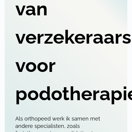
van
verzekeraars
voor
podotherapi
Als orthopeed werk ik samen met
andere specialisten, zoals