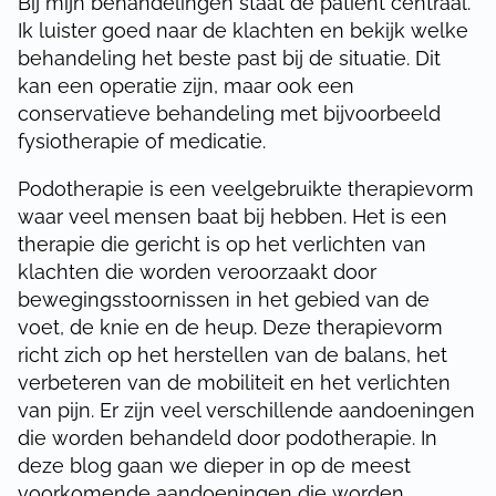
Bij mijn behandelingen staat de patiënt centraal.
Ik luister goed naar de klachten en bekijk welke
behandeling het beste past bij de situatie. Dit
kan een operatie zijn, maar ook een
conservatieve behandeling met bijvoorbeeld
fysiotherapie of medicatie.
Podotherapie is een veelgebruikte therapievorm
waar veel mensen baat bij hebben. Het is een
therapie die gericht is op het verlichten van
klachten die worden veroorzaakt door
bewegingsstoornissen in het gebied van de
voet, de knie en de heup. Deze therapievorm
richt zich op het herstellen van de balans, het
verbeteren van de mobiliteit en het verlichten
van pijn. Er zijn veel verschillende aandoeningen
die worden behandeld door podotherapie. In
deze blog gaan we dieper in op de meest
voorkomende aandoeningen die worden