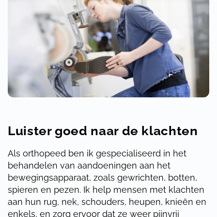
Luister goed naar de klachten
Als orthopeed ben ik gespecialiseerd in het
behandelen van aandoeningen aan het
bewegingsapparaat, zoals gewrichten, botten,
spieren en pezen. Ik help mensen met klachten
aan hun rug, nek, schouders, heupen, knieën en
enkels, en zorg ervoor dat ze weer pijnvrij