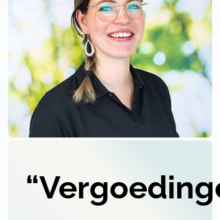
“Vergoeding