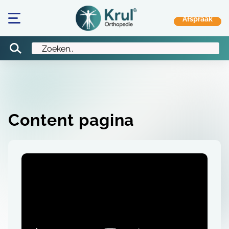
Content pagina