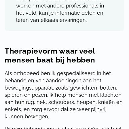
werken met andere professionals in
het veld, kun je informatie delen en
leren van elkaars ervaringen.
Therapievorm waar veel
mensen baat bij hebben
Als orthopeed ben ik gespecialiseerd in het
behandelen van aandoeningen aan het
bewegingsapparaat, zoals gewrichten, botten,
spieren en pezen. Ik help mensen met klachten
aan hun rug, nek, schouders, heupen, knieën en
enkels, en zorg ervoor dat ze weer pijnvrij
kunnen bewegen.
Bij mijn behandelingen staat de patiënt centraal.