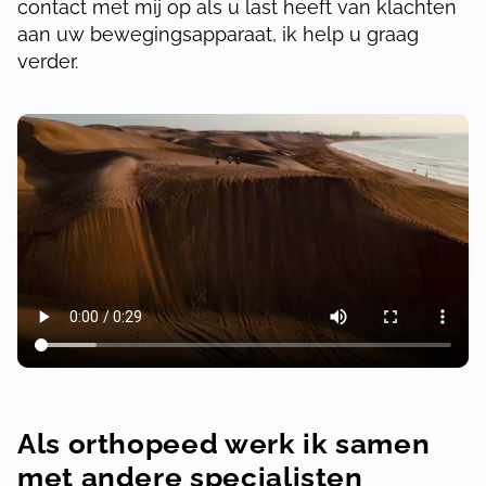
contact met mij op als u last heeft van klachten
aan uw bewegingsapparaat, ik help u graag
verder.
Als orthopeed werk ik samen
met andere specialisten