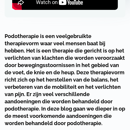
Podotherapie is een veelgebruikte
therapievorm waar veel mensen baat bij
hebben. Het is een therapie die gericht is op het
verlichten van klachten die worden veroorzaakt
door bewegingsstoornissen in het gebied van
de voet, de knie en de heup. Deze therapievorm
richt zich op het herstellen van de balans, het
verbeteren van de mobiliteit en het verlichten
van pijn. Er zijn veel verschillende
aandoeningen die worden behandeld door
podotherapie. In deze blog gaan we dieper in op
de meest voorkomende aandoeningen die
worden behandeld door podotherapie.