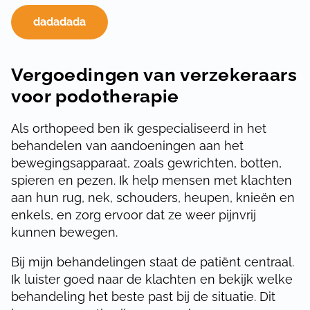
dadadada
Vergoedingen van verzekeraars
voor podotherapie
Als orthopeed ben ik gespecialiseerd in het
behandelen van aandoeningen aan het
bewegingsapparaat, zoals gewrichten, botten,
spieren en pezen. Ik help mensen met klachten
aan hun rug, nek, schouders, heupen, knieën en
enkels, en zorg ervoor dat ze weer pijnvrij
kunnen bewegen.
Bij mijn behandelingen staat de patiënt centraal.
Ik luister goed naar de klachten en bekijk welke
behandeling het beste past bij de situatie. Dit