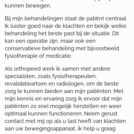
kunnen bewegen.
Bij mijn behandelingen staat de patiënt centraal.
Ik luister goed naar de klachten en bekijk welke
behandeling het beste past bij de situatie. Dit
kan een operatie zijn, maar ook een
conservatieve behandeling met bijvoorbeeld
fysiotherapie of medicatie.
Als orthopeed werk ik samen met andere
specialisten, zoals fysiotherapeuten,
revalidatieartsen en radiologen, om de beste
zorg te kunnen bieden aan mijn patiënten. Met
mijn kennis en ervaring zorg ik ervoor dat mijn
patiënten zo snel mogelijk herstellen en weer
optimaal kunnen functioneren. Neem gerust
contact met mij op als u last heeft van klachten
aan uw bewegingsapparaat, ik help u graag