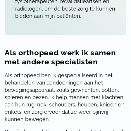
fysiotherapeuten, revalidatieartsen en
radiologen, om de beste zorg te kunnen
bieden aan mijn patiënten.
Als orthopeed werk ik samen
met andere specialisten
Als orthopeed ben ik gespecialiseerd in het
behandelen van aandoeningen aan het
bewegingsapparaat, zoals gewrichten, botten,
spieren en pezen. Ik help mensen met klachten
aan hun rug, nek, schouders, heupen, knieën en
enkels, en zorg ervoor dat ze weer pijnvrij
kunnen bewegen.