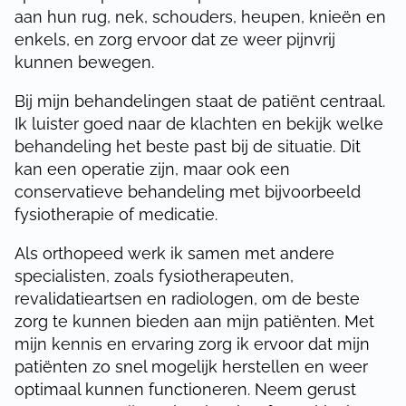
aan hun rug, nek, schouders, heupen, knieën en
enkels, en zorg ervoor dat ze weer pijnvrij
kunnen bewegen.
Bij mijn behandelingen staat de patiënt centraal.
Ik luister goed naar de klachten en bekijk welke
behandeling het beste past bij de situatie. Dit
kan een operatie zijn, maar ook een
conservatieve behandeling met bijvoorbeeld
fysiotherapie of medicatie.
Als orthopeed werk ik samen met andere
specialisten, zoals fysiotherapeuten,
revalidatieartsen en radiologen, om de beste
zorg te kunnen bieden aan mijn patiënten. Met
mijn kennis en ervaring zorg ik ervoor dat mijn
patiënten zo snel mogelijk herstellen en weer
optimaal kunnen functioneren. Neem gerust