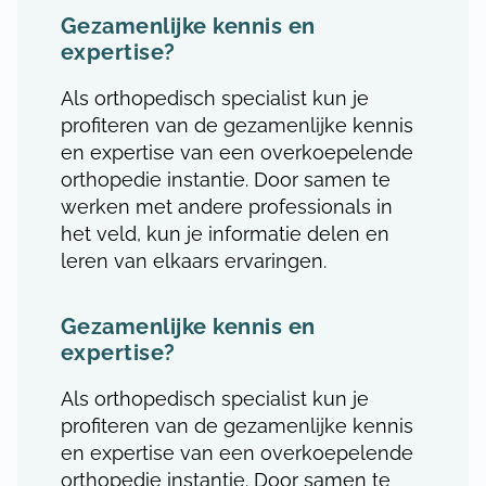
Gezamenlijke kennis en
expertise?
Als orthopedisch specialist kun je
profiteren van de gezamenlijke kennis
en expertise van een overkoepelende
orthopedie instantie. Door samen te
werken met andere professionals in
het veld, kun je informatie delen en
leren van elkaars ervaringen.
Gezamenlijke kennis en
expertise?
Als orthopedisch specialist kun je
profiteren van de gezamenlijke kennis
en expertise van een overkoepelende
orthopedie instantie. Door samen te