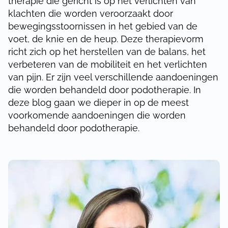
therapie die gericht is op het verlichten van
klachten die worden veroorzaakt door
bewegingsstoornissen in het gebied van de
voet, de knie en de heup. Deze therapievorm
richt zich op het herstellen van de balans, het
verbeteren van de mobiliteit en het verlichten
van pijn. Er zijn veel verschillende aandoeningen
die worden behandeld door podotherapie. In
deze blog gaan we dieper in op de meest
voorkomende aandoeningen die worden
behandeld door podotherapie.