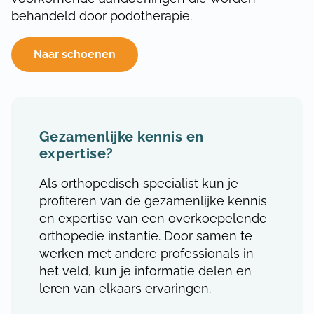
behandeld door podotherapie.
Naar schoenen
Gezamenlijke kennis en
expertise?
Als orthopedisch specialist kun je
profiteren van de gezamenlijke kennis
en expertise van een overkoepelende
orthopedie instantie. Door samen te
werken met andere professionals in
het veld, kun je informatie delen en
leren van elkaars ervaringen.