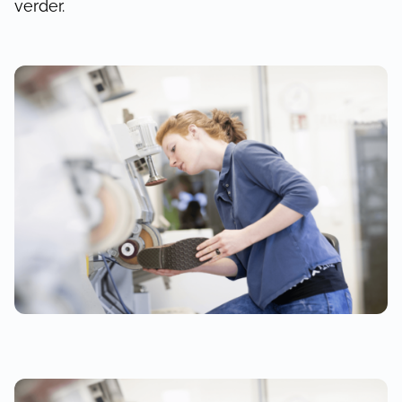
verder.