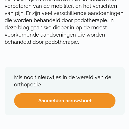
verbeteren van de mobiliteit en het verlichten
van pijn. Er zijn veel verschillende aandoeningen
die worden behandeld door podotherapie. In
deze blog gaan we dieper in op de meest
voorkomende aandoeningen die worden
behandeld door podotherapie.
Mis nooit nieuwtjes in de wereld van de
orthopedie
Aanmelden nieuwsbrief