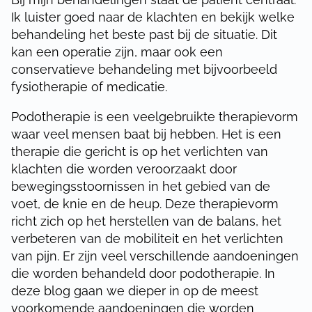
Ik luister goed naar de klachten en bekijk welke
behandeling het beste past bij de situatie. Dit
kan een operatie zijn, maar ook een
conservatieve behandeling met bijvoorbeeld
fysiotherapie of medicatie.
Podotherapie is een veelgebruikte therapievorm
waar veel mensen baat bij hebben. Het is een
therapie die gericht is op het verlichten van
klachten die worden veroorzaakt door
bewegingsstoornissen in het gebied van de
voet, de knie en de heup. Deze therapievorm
richt zich op het herstellen van de balans, het
verbeteren van de mobiliteit en het verlichten
van pijn. Er zijn veel verschillende aandoeningen
die worden behandeld door podotherapie. In
deze blog gaan we dieper in op de meest
voorkomende aandoeningen die worden