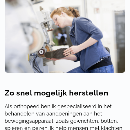
Zo snel mogelijk herstellen
Als orthopeed ben ik gespecialiseerd in het
behandelen van aandoeningen aan het
bewegingsapparaat, zoals gewrichten, botten,
spieren en pezen. Ik help mensen met klachten