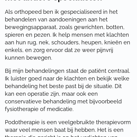
Als orthopeed ben ik gespecialiseerd in het
behandelen van aandoeningen aan het
bewegingsapparaat, zoals gewrichten, botten,
spieren en pezen. Ik help mensen met klachten
aan hun rug, nek, schouders, heupen, knieën en
enkels, en zorg ervoor dat ze weer pijnvrij
kunnen bewegen.
Bij mijn behandelingen staat de patiënt centraal.
Ik luister goed naar de klachten en bekijk welke
behandeling het beste past bij de situatie. Dit
kan een operatie zijn, maar ook een
conservatieve behandeling met bijvoorbeeld
fysiotherapie of medicatie.
Podotherapie is een veelgebruikte therapievorm
waar veel mensen baat bij hebben. Het is een