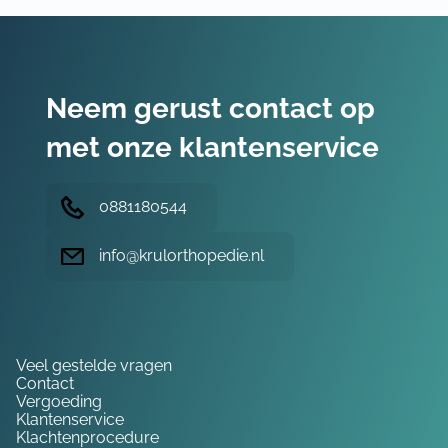
Neem gerust contact op
met onze klantenservice
0881180544
info@krulorthopedie.nl
Hulp nodig?
Veel gestelde vragen
Contact
Vergoeding
Klantenservice
Klachtenprocedure