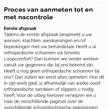
Proces van
aanmeten tot en
met nacontrole
Eerste afspraak
Tijdens de eerste afspraak bespreekt u uw
wensen, klachten, aandoeningen en/of
beperkingen met uw behandelaar. Heeft u al
orthopedische schoenen via Smeets
Loopcomfort? Dan kunnen we verder werken
vanuit uw gegevens die bij ons bekend zijn.
Heeft u nog geen orthopedische schoenen bij
ons? Dan zullen we eerst alles opmeten. Hoe dit
in zijn werk gaat, is afhankelijk van welke soort
orthopedische sandalen of slippers u nodig
heeft. Voor de uitleg hierover verwijzen we u
naar de verschillende pagina’s over de
verschillende schoentechnische oplossingen.