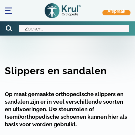
Slippers en sandalen
Op maat gemaakte orthopedische slippers en
sandalen zijn er in veel verschillende soorten
en uitvoeringen. Uw steunzolen of
(semi)orthopedische schoenen kunnen hier als
basis voor worden gebruikt.