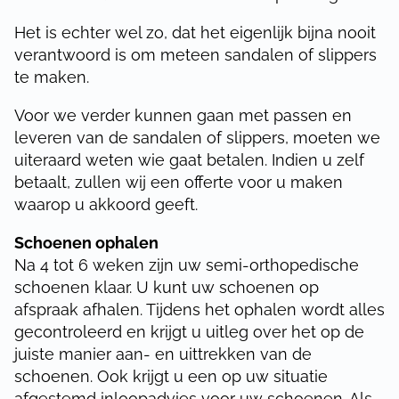
Het is echter wel zo, dat het eigenlijk bijna nooit
verantwoord is om meteen sandalen of slippers
te maken.
Voor we verder kunnen gaan met passen en
leveren van de sandalen of slippers, moeten we
uiteraard weten wie gaat betalen. Indien u zelf
betaalt, zullen wij een offerte voor u maken
waarop u akkoord geeft.
Schoenen ophalen
Na 4 tot 6 weken zijn uw semi-orthopedische
schoenen klaar. U kunt uw schoenen op
afspraak afhalen. Tijdens het ophalen wordt alles
gecontroleerd en krijgt u uitleg over het op de
juiste manier aan- en uittrekken van de
schoenen. Ook krijgt u een op uw situatie
afgestemd inloopadvies voor uw schoenen. Als