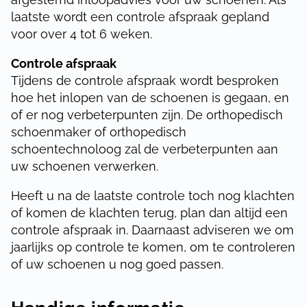
laatste wordt een controle afspraak gepland
voor over 4 tot 6 weken.
Controle afspraak
Tijdens de controle afspraak wordt besproken
hoe het inlopen van de schoenen is gegaan, en
of er nog verbeterpunten zijn. De orthopedisch
schoenmaker of orthopedisch
schoentechnoloog zal de verbeterpunten aan
uw schoenen verwerken.
Heeft u na de laatste controle toch nog klachten
of komen de klachten terug, plan dan altijd een
controle afspraak in. Daarnaast adviseren we om
jaarlijks op controle te komen, om te controleren
of uw schoenen u nog goed passen.