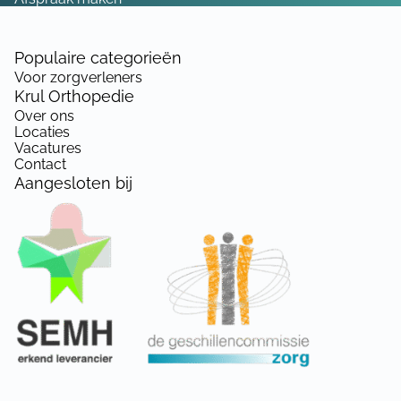
Populaire categorieën
Voor zorgverleners
Krul Orthopedie
Over ons
Locaties
Vacatures
Contact
Aangesloten bij