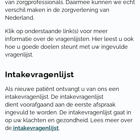
van zorgprofessionals. Daarmee kunnen we echt
verschil maken in de zorgverlening van
Nederland.
Klik op onderstaande link(s) voor meer
informatie over de vragenlijsten. Hier leest u ook
hoe u goede doelen steunt met uw ingevulde
vragenlijst.
Intakevragenlijst
Als nieuwe patiënt ontvangt u van ons een
intakevragenlijst. De intakevragenlijst
dient voorafgaand aan de eerste afspraak
ingevuld te worden. De intakevragenlijst gaat in
op uw klachten en gezondheid. Lees meer over
de
intakevragenlijst
.