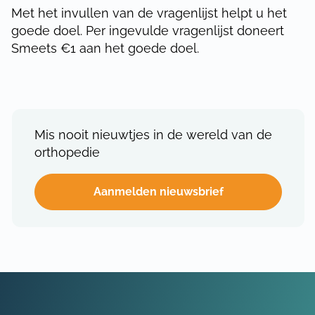
Met het invullen van de vragenlijst helpt u het
goede doel. Per ingevulde vragenlijst doneert
Smeets €1 aan het goede doel.
Mis nooit nieuwtjes in de wereld van de
orthopedie
Aanmelden nieuwsbrief