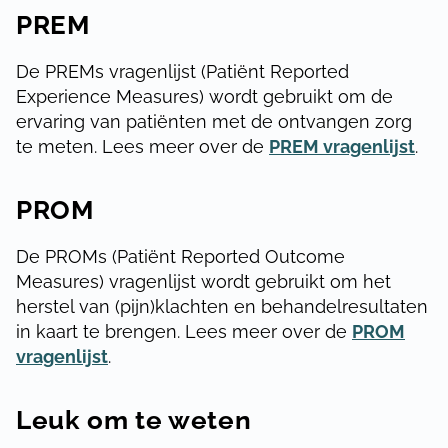
PREM
De PREMs vragenlijst (Patiënt Reported
Experience Measures) wordt gebruikt om de
ervaring van patiënten met de ontvangen zorg
te meten. Lees meer over de
PREM vragenlijst
.
PROM
De PROMs (Patiënt Reported Outcome
Measures) vragenlijst wordt gebruikt om het
herstel van (pijn)klachten en behandelresultaten
in kaart te brengen. Lees meer over de
PROM
vragenlijst
.
Leuk om te weten