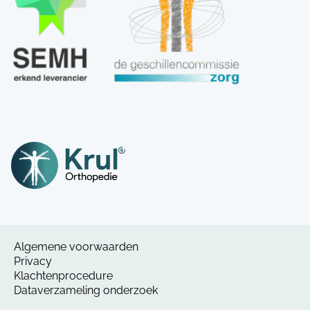
Algemene voorwaarden
Privacy
Klachtenprocedure
Dataverzameling onderzoek