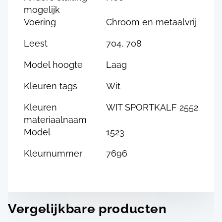
mogelijk
Voering
Chroom en metaalvrij
Leest
704, 708
Model hoogte
Laag
Kleuren tags
Wit
Kleuren
WIT SPORTKALF 2552
materiaalnaam
Model
1523
Kleurnummer
7696
Vergelijkbare producten