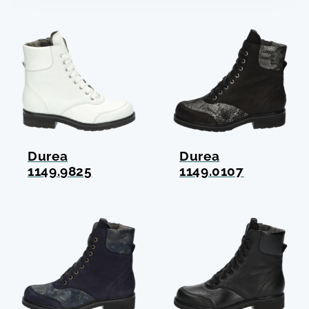
Durea
Durea
1149.9825
1149.0107