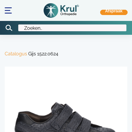
Catalogus
Gijs 1522.0624