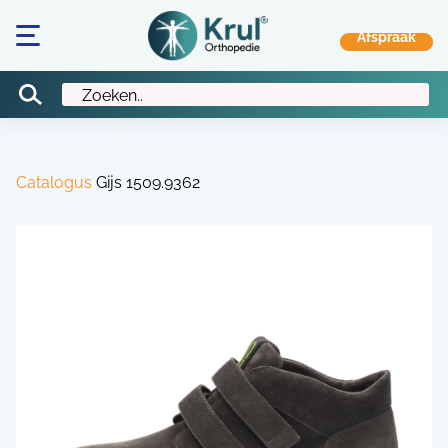
Catalogus
Gijs 1509.9362