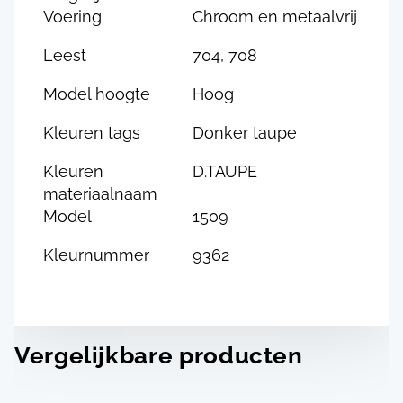
Voering
Chroom en metaalvrij
Leest
704, 708
Model hoogte
Hoog
Kleuren tags
Donker taupe
Kleuren
D.TAUPE
materiaalnaam
Model
1509
Kleurnummer
9362
Vergelijkbare producten