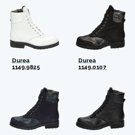
Durea
Durea
1149.9825
1149.0107