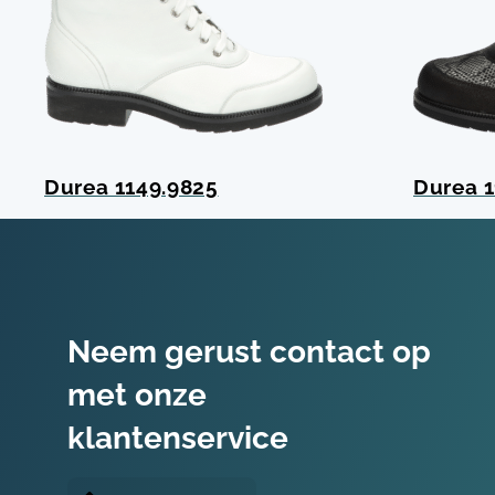
Durea 1149.9825
Durea 1
Neem gerust contact op
met onze
klantenservice