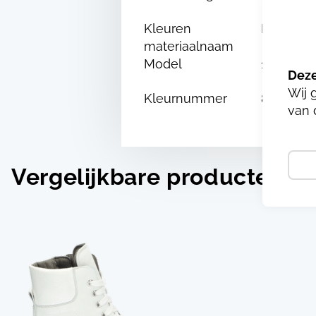
Kleuren
RUST PY
materiaalnaam
Model
1148
Wij 
Kleurnummer
8109
van 
Vergelijkbare producten