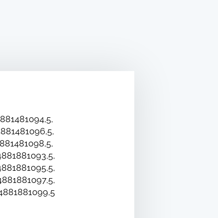
881481094,5,
881481096,5,
881481098,5,
881881093,5,
881881095,5,
881881097,5,
4881881099,5