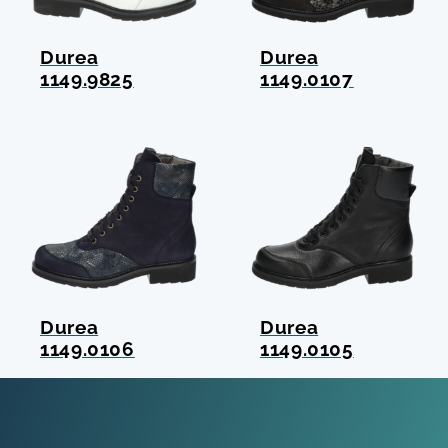
Durea
Durea
1149.9825
1149.0107
Durea
Durea
1149.0106
1149.0105