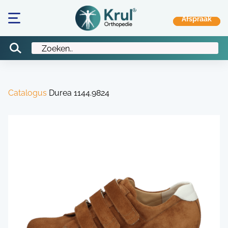
Catalogus
Durea 1144.9824