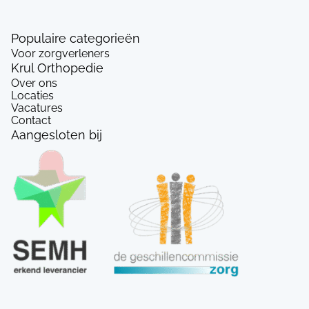
Populaire categorieën
Voor zorgverleners
Krul Orthopedie
Over ons
Locaties
Vacatures
Contact
Aangesloten bij