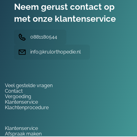
Neem gerust contact op
met onze klantenservice
0881180544
info@krulorthopedie.nl
Hulp nodig?
Veel gestelde vragen
Contact
Vergoeding
Klantenservice
Klachtenprocedure
Service
Klantenservice
Afspraak maken