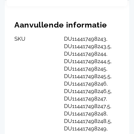
Aanvullende informatie
SKU
DU114417498243,
DU114417498243,5,
DU114417498244,
DU114417498244,5,
DU114417498245,
DU114417498245,5,
DU114417498246,
DU114417498246,5,
DU114417498247,
DU114417498247,5,
DU114417498248,
DU114417498248,5,
DU114417498249,