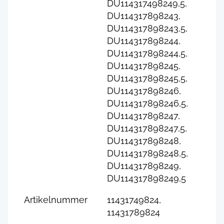
DU114317498249,5,
DU114317898243,
DU114317898243,5,
DU114317898244,
DU114317898244,5,
DU114317898245,
DU114317898245,5,
DU114317898246,
DU114317898246,5,
DU114317898247,
DU114317898247,5,
DU114317898248,
DU114317898248,5,
DU114317898249,
DU114317898249,5
Artikelnummer
11431749824,
11431789824