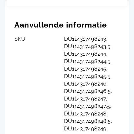
Aanvullende informatie
SKU
DU114317498243,
DU114317498243,5,
DU114317498244,
DU114317498244,5,
DU114317498245,
DU114317498245,5,
DU114317498246,
DU114317498246,5,
DU114317498247,
DU114317498247,5,
DU114317498248,
DU114317498248,5,
DU114317498249,