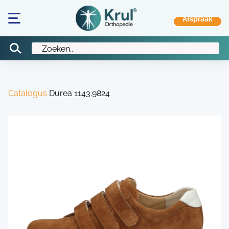
Catalogus
Durea 1143.9824