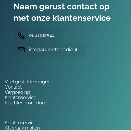
Neem gerust contact op
met onze klantenservice
0881180544
info@krulorthopedie.nl
Hulp nodig?
Veel gestelde vragen
Contact
Vergoeding
Klantenservice
Klachtenprocedure
Service
Klantenservice
Afspraak maken