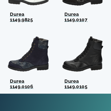
Durea
Durea
1149.9825
1149.0107
Durea
Durea
1149.0106
1149.0105