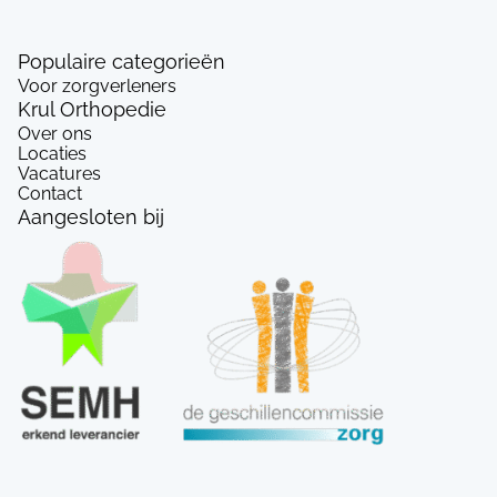
Populaire categorieën
Voor zorgverleners
Krul Orthopedie
Over ons
Locaties
Vacatures
Contact
Aangesloten bij