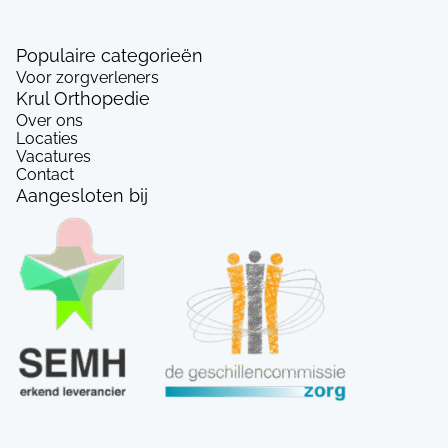
Populaire categorieën
Voor zorgverleners
Krul Orthopedie
Over ons
Locaties
Vacatures
Contact
Aangesloten bij