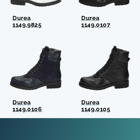
Durea
Durea
1149.9825
1149.0107
Durea
Durea
1149.0106
1149.0105