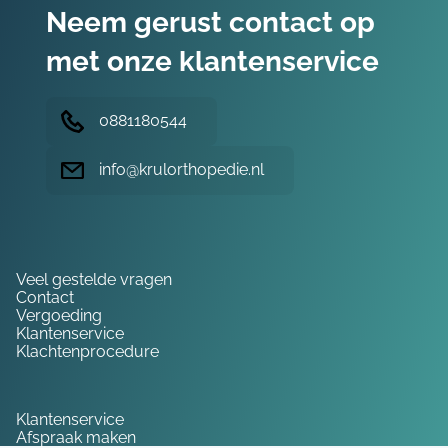
Neem gerust contact op
met onze klantenservice
0881180544
info@krulorthopedie.nl
Hulp nodig?
Veel gestelde vragen
Contact
Vergoeding
Klantenservice
Klachtenprocedure
Service
Klantenservice
Afspraak maken