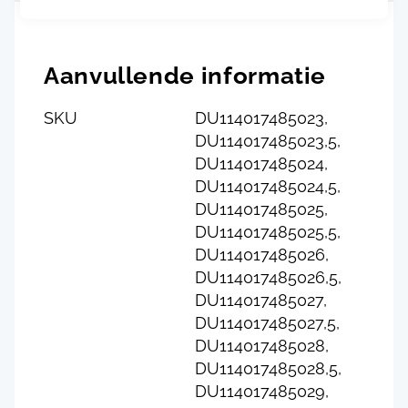
Aanvullende informatie
SKU
DU114017485023,
DU114017485023,5,
DU114017485024,
DU114017485024,5,
DU114017485025,
DU114017485025,5,
DU114017485026,
DU114017485026,5,
DU114017485027,
DU114017485027,5,
DU114017485028,
DU114017485028,5,
DU114017485029,