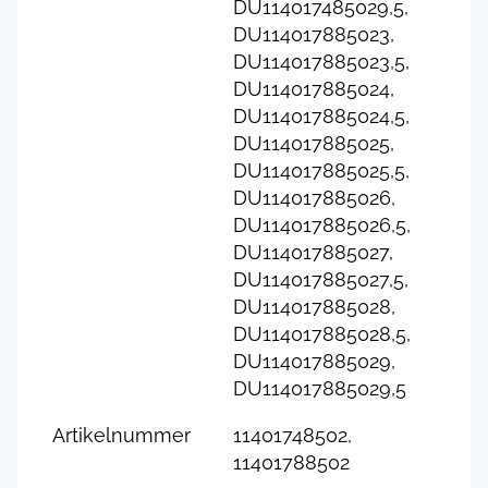
DU114017485029,5,
DU114017885023,
DU114017885023,5,
DU114017885024,
DU114017885024,5,
DU114017885025,
DU114017885025,5,
DU114017885026,
DU114017885026,5,
DU114017885027,
DU114017885027,5,
DU114017885028,
DU114017885028,5,
DU114017885029,
DU114017885029,5
Artikelnummer
11401748502,
11401788502