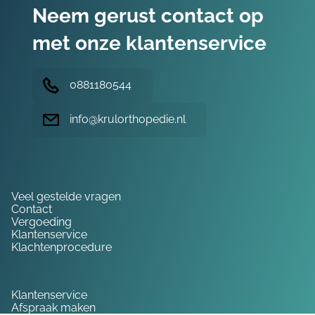
Neem gerust contact op
met onze klantenservice
0881180544
info@krulorthopedie.nl
Hulp nodig?
Veel gestelde vragen
Contact
Vergoeding
Klantenservice
Klachtenprocedure
Service
Klantenservice
Afspraak maken