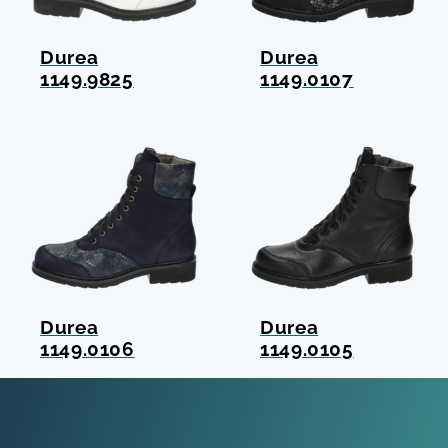
Durea
Durea
1149.9825
1149.0107
Durea
Durea
1149.0106
1149.0105