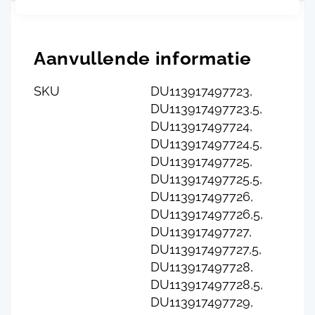
Aanvullende informatie
SKU
DU113917497723,
DU113917497723,5,
DU113917497724,
DU113917497724,5,
DU113917497725,
DU113917497725,5,
DU113917497726,
DU113917497726,5,
DU113917497727,
DU113917497727,5,
DU113917497728,
DU113917497728,5,
DU113917497729,