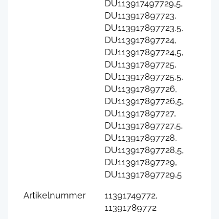
DU113917497729,5,
DU113917897723,
DU113917897723,5,
DU113917897724,
DU113917897724,5,
DU113917897725,
DU113917897725,5,
DU113917897726,
DU113917897726,5,
DU113917897727,
DU113917897727,5,
DU113917897728,
DU113917897728,5,
DU113917897729,
DU113917897729,5
Artikelnummer
11391749772,
11391789772