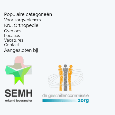
Populaire categorieën
Voor zorgverleners
Krul Orthopedie
Over ons
Locaties
Vacatures
Contact
Aangesloten bij