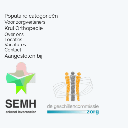
Populaire categorieën
Voor zorgverleners
Krul Orthopedie
Over ons
Locaties
Vacatures
Contact
Aangesloten bij