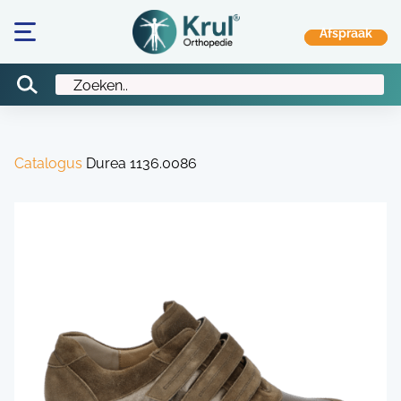
Catalogus
Durea 1136.0086