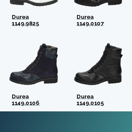
Durea
Durea
1149.9825
1149.0107
Durea
Durea
1149.0106
1149.0105