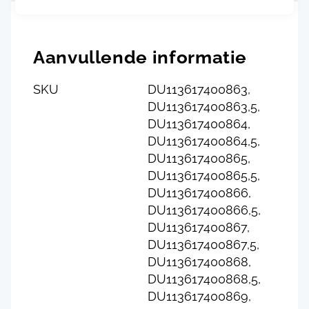
Aanvullende informatie
SKU
DU113617400863,
DU113617400863,5,
DU113617400864,
DU113617400864,5,
DU113617400865,
DU113617400865,5,
DU113617400866,
DU113617400866,5,
DU113617400867,
DU113617400867,5,
DU113617400868,
DU113617400868,5,
DU113617400869,