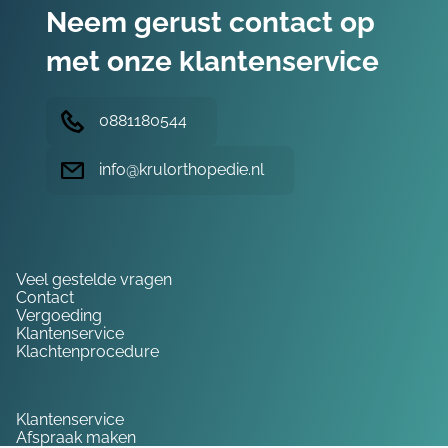
Neem gerust contact op
met onze klantenservice
0881180544
info@krulorthopedie.nl
Hulp nodig?
Veel gestelde vragen
Contact
Vergoeding
Klantenservice
Klachtenprocedure
Service
Klantenservice
Afspraak maken