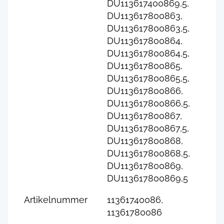
DU113617400869,5,
DU113617800863,
DU113617800863,5,
DU113617800864,
DU113617800864,5,
DU113617800865,
DU113617800865,5,
DU113617800866,
DU113617800866,5,
DU113617800867,
DU113617800867,5,
DU113617800868,
DU113617800868,5,
DU113617800869,
DU113617800869,5
Artikelnummer
11361740086,
11361780086