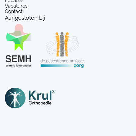
Locaties
Vacatures
Contact
Aangesloten bij