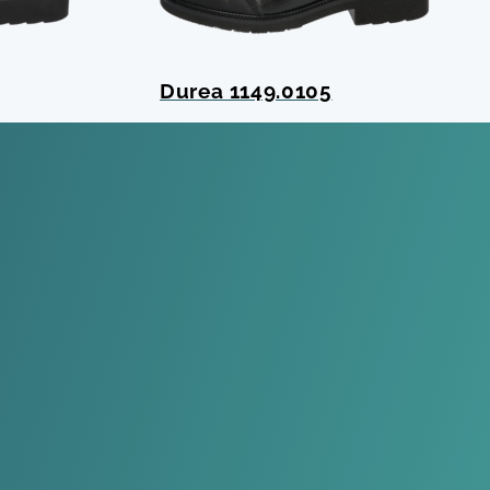
Durea 1149.0105