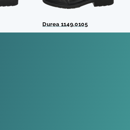
Durea 1149.0105