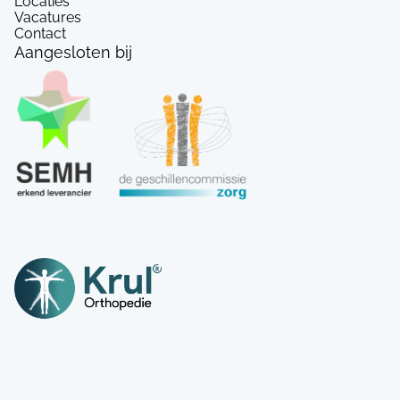
Locaties
Vacatures
Contact
Aangesloten bij