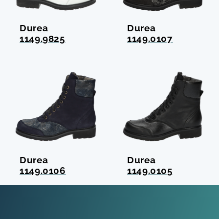
Durea
Durea
1149.9825
1149.0107
Durea
Durea
1149.0106
1149.0105