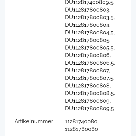
DU112817400809,5,
DU112817800803,
DU112817800803,5,
DU112817800804,
DU112817800804,5,
DU112817800805,
DU112817800805,5,
DU112817800806,
DU112817800806,5,
DU112817800807,
DU112817800807,5,
DU112817800808,
DU112817800808,5,
DU112817800809,
DU112817800809,5
Artikelnummer
11281740080,
11281780080