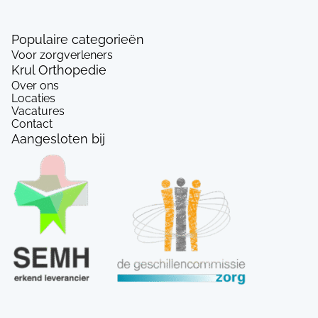
Populaire categorieën
Voor zorgverleners
Krul Orthopedie
Over ons
Locaties
Vacatures
Contact
Aangesloten bij