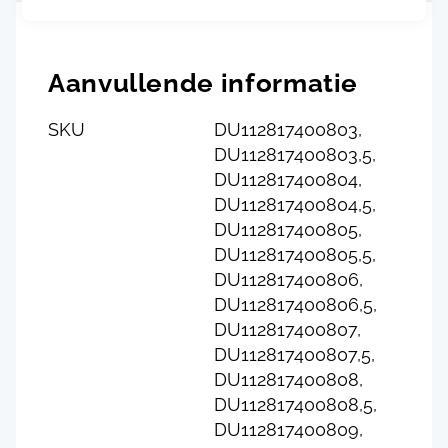
Aanvullende informatie
SKU
DU112817400803,
DU112817400803,5,
DU112817400804,
DU112817400804,5,
DU112817400805,
DU112817400805,5,
DU112817400806,
DU112817400806,5,
DU112817400807,
DU112817400807,5,
DU112817400808,
DU112817400808,5,
DU112817400809,