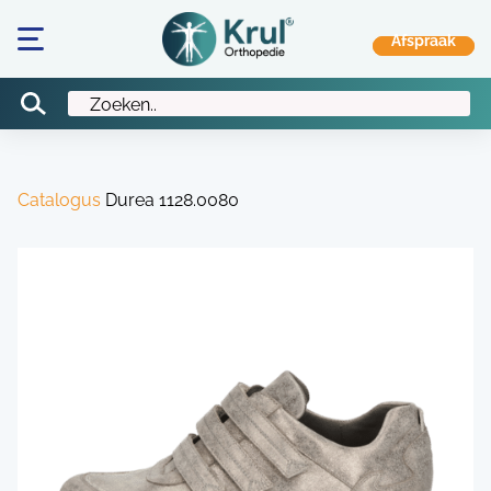
Catalogus
Durea 1128.0080