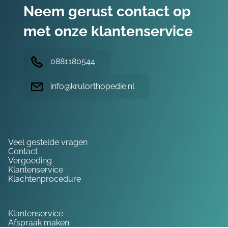
Neem gerust contact op
met onze klantenservice
0881180544
info@krulorthopedie.nl
Hulp nodig?
Veel gestelde vragen
Contact
Vergoeding
Klantenservice
Klachtenprocedure
Service
Klantenservice
Afspraak maken