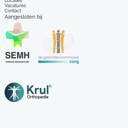
Locaties
Vacatures
Contact
Aangesloten bij