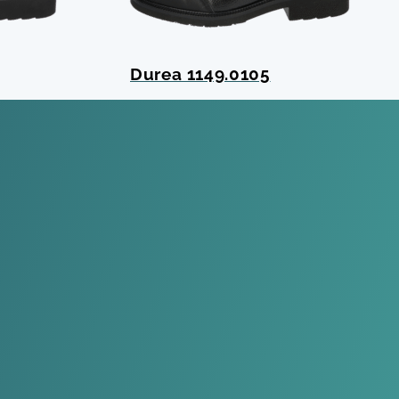
Durea 1149.0105