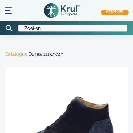
Catalogus
Durea 1115.9749