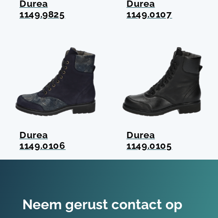
Durea
Durea
1149.9825
1149.0107
Durea
Durea
1149.0106
1149.0105
Neem gerust contact op