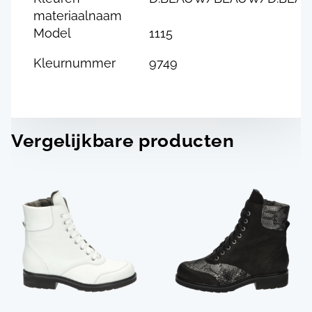
materiaalnaam
Model
1115
Kleurnummer
9749
Vergelijkbare producten