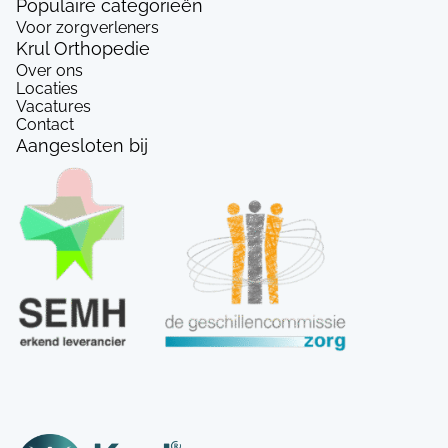
Populaire categorieën
Voor zorgverleners
Krul Orthopedie
Over ons
Locaties
Vacatures
Contact
Aangesloten bij