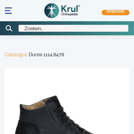
Catalogus
Durea 1114.8478