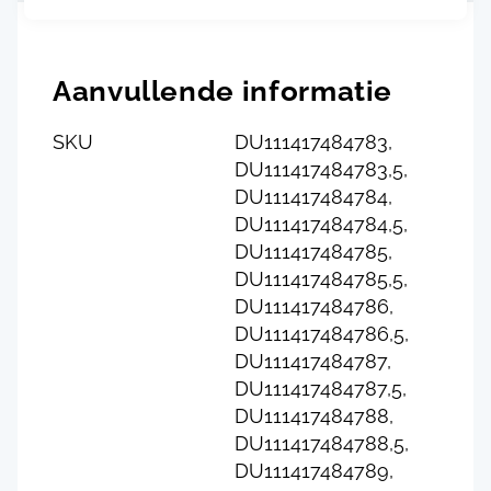
Aanvullende informatie
SKU
DU111417484783,
DU111417484783,5,
DU111417484784,
DU111417484784,5,
DU111417484785,
DU111417484785,5,
DU111417484786,
DU111417484786,5,
DU111417484787,
DU111417484787,5,
DU111417484788,
DU111417484788,5,
DU111417484789,