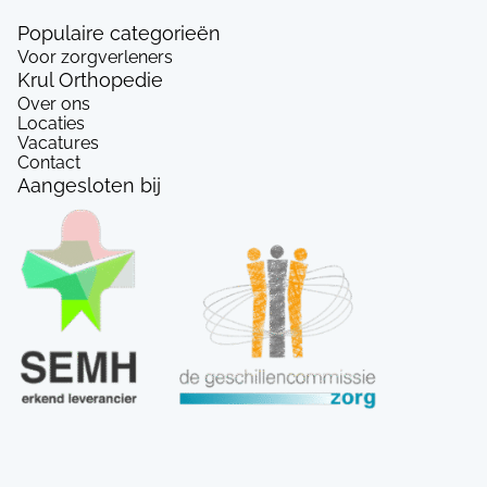
Populaire categorieën
Voor zorgverleners
Krul Orthopedie
Over ons
Locaties
Vacatures
Contact
Aangesloten bij