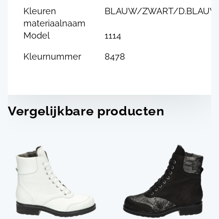
Kleuren
BLAUW/ZWART/D.BLAUW
materiaalnaam
Model
1114
Kleurnummer
8478
Vergelijkbare producten