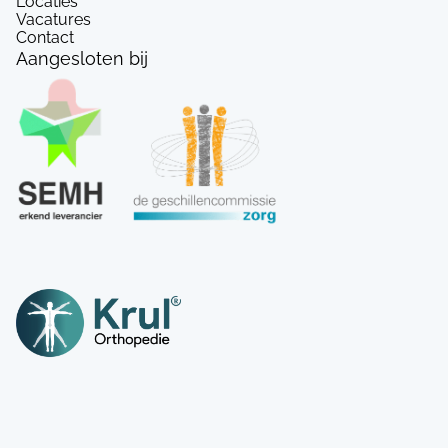
Locaties
Vacatures
Contact
Aangesloten bij