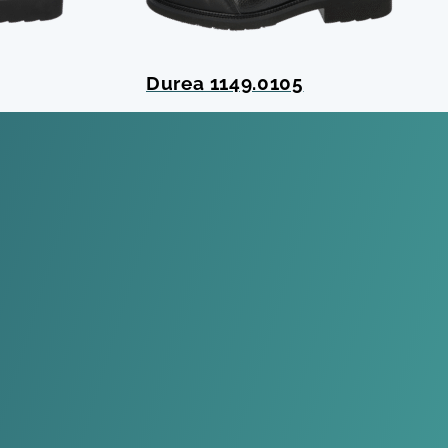
Durea 1149.0105