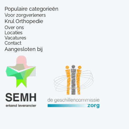
Populaire categorieën
Voor zorgverleners
Krul Orthopedie
Over ons
Locaties
Vacatures
Contact
Aangesloten bij