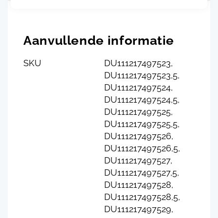
Aanvullende informatie
SKU
DU111217497523,
DU111217497523,5,
DU111217497524,
DU111217497524,5,
DU111217497525,
DU111217497525,5,
DU111217497526,
DU111217497526,5,
DU111217497527,
DU111217497527,5,
DU111217497528,
DU111217497528,5,
DU111217497529,