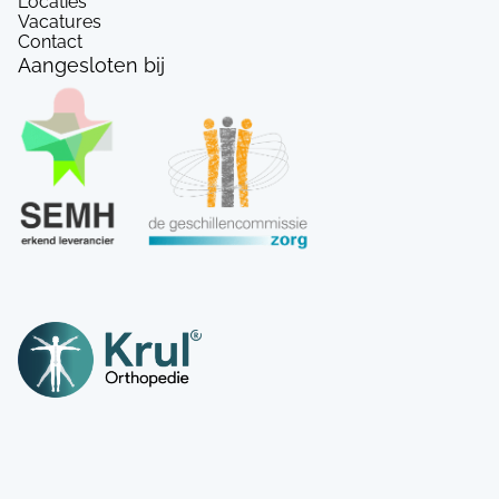
Locaties
Vacatures
Contact
Aangesloten bij