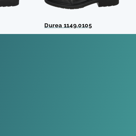
Durea 1149.0105