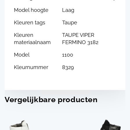
Model hoogte
Laag
Kleuren tags
Taupe
Kleuren
TAUPE VIPER
materiaalnaam
FERMINO 3182
Model
1100
Kleurnummer
8329
Vergelijkbare producten