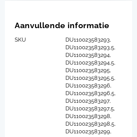
Aanvullende informatie
SKU
DU110023583293,
DU110023583293,5,
DU110023583294,
DU110023583294,5,
DU110023583295,
DU110023583295,5,
DU110023583296,
DU110023583296,5,
DU110023583297,
DU110023583297,5,
DU110023583298,
DU110023583298,5,
DU110023583299,