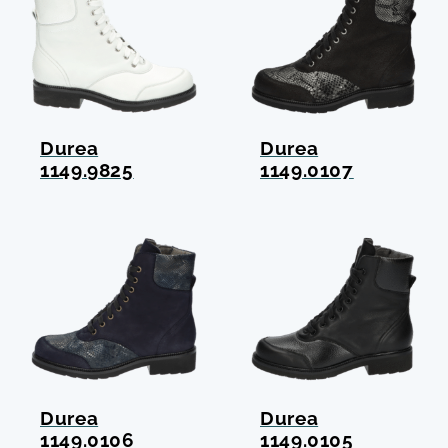
Durea
Durea
1149.9825
1149.0107
Durea
Durea
1149.0106
1149.0105