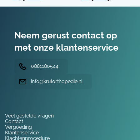
Neem gerust contact op
met onze klantenservice
0881180544
info@krulorthopedie.nl
Hulp nodig?
Veel gestelde vragen
Contact
Vergoeding
Klantenservice
Klachtenprocedure