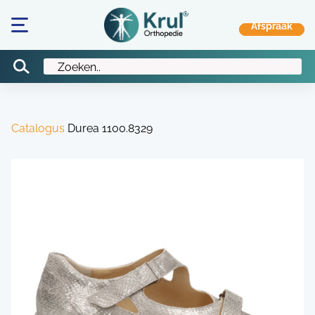
Catalogus
Durea 1100.8329