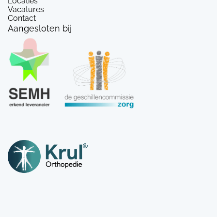
Locaties
Vacatures
Contact
Aangesloten bij