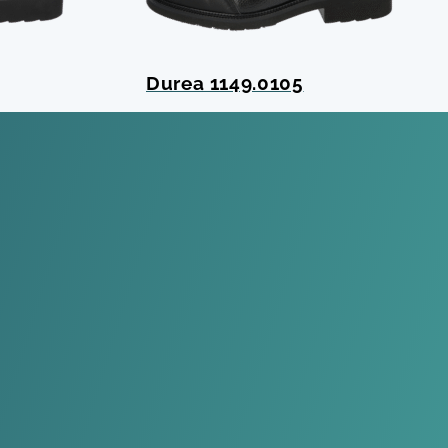
Durea 1149.0105