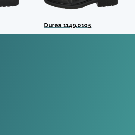
Durea 1149.0105