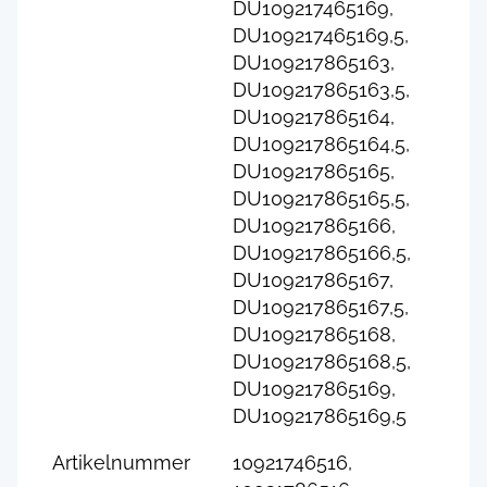
DU109217465169,
DU109217465169,5,
DU109217865163,
DU109217865163,5,
DU109217865164,
DU109217865164,5,
DU109217865165,
DU109217865165,5,
DU109217865166,
DU109217865166,5,
DU109217865167,
DU109217865167,5,
DU109217865168,
DU109217865168,5,
DU109217865169,
DU109217865169,5
Artikelnummer
10921746516,