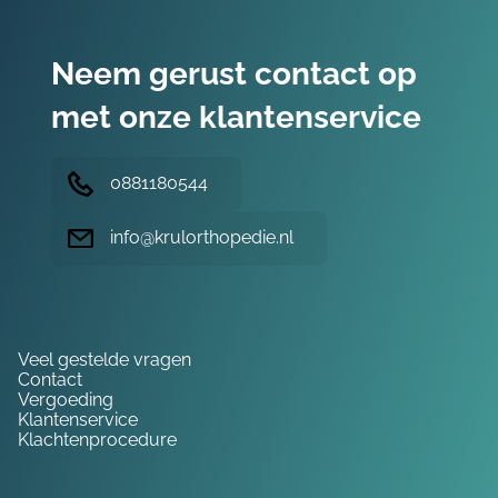
Neem gerust contact op
met onze klantenservice
0881180544
info@krulorthopedie.nl
Hulp nodig?
Veel gestelde vragen
Contact
Vergoeding
Klantenservice
Klachtenprocedure
Service