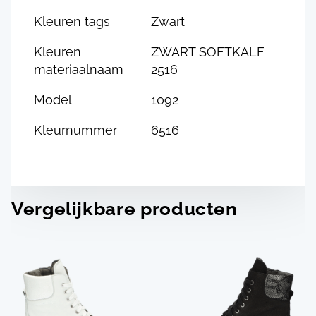
Kleuren tags
Zwart
Kleuren
ZWART SOFTKALF
materiaalnaam
2516
Model
1092
Kleurnummer
6516
Vergelijkbare producten