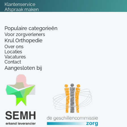
Klantenservice
Afspraak maken
Populaire categorieën
Voor zorgverleners
Krul Orthopedie
Over ons
Locaties
Vacatures
Contact
Aangesloten bij