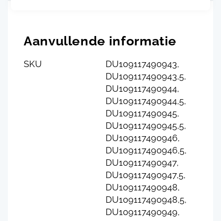
Aanvullende informatie
SKU
DU109117490943,
DU109117490943,5,
DU109117490944,
DU109117490944,5,
DU109117490945,
DU109117490945,5,
DU109117490946,
DU109117490946,5,
DU109117490947,
DU109117490947,5,
DU109117490948,
DU109117490948,5,
DU109117490949,