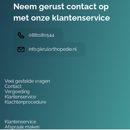
Neem gerust contact op
met onze klantenservice
0881180544
info@krulorthopedie.nl
Hulp nodig?
Veel gestelde vragen
Contact
Vergoeding
Klantenservice
Klachtenprocedure
Service
Klantenservice
Afspraak maken