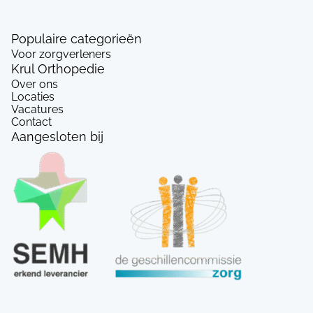
Populaire categorieën
Voor zorgverleners
Krul Orthopedie
Over ons
Locaties
Vacatures
Contact
Aangesloten bij