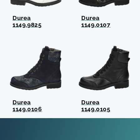
Durea
Durea
1149.9825
1149.0107
Durea
Durea
1149.0106
1149.0105