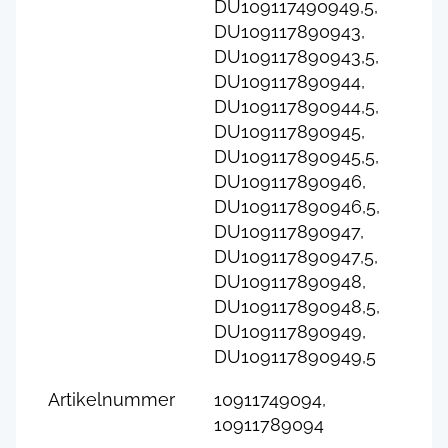
DU109117490949,5,
DU109117890943,
DU109117890943,5,
DU109117890944,
DU109117890944,5,
DU109117890945,
DU109117890945,5,
DU109117890946,
DU109117890946,5,
DU109117890947,
DU109117890947,5,
DU109117890948,
DU109117890948,5,
DU109117890949,
DU109117890949,5
Artikelnummer
10911749094,
10911789094