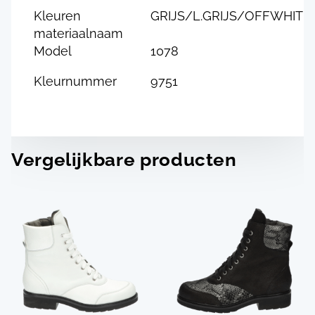
Kleuren
GRIJS/L.GRIJS/OFFWHITE
materiaalnaam
Model
1078
Kleurnummer
9751
Vergelijkbare producten