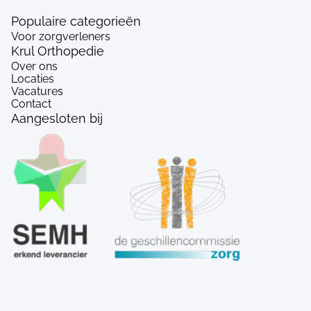
Populaire categorieën
Voor zorgverleners
Krul Orthopedie
Over ons
Locaties
Vacatures
Contact
Aangesloten bij