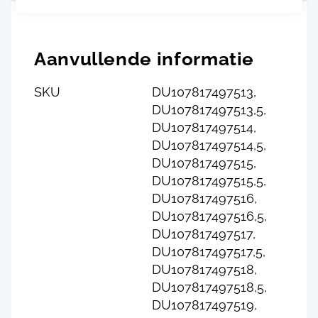
Aanvullende informatie
SKU
DU107817497513,
DU107817497513,5,
DU107817497514,
DU107817497514,5,
DU107817497515,
DU107817497515,5,
DU107817497516,
DU107817497516,5,
DU107817497517,
DU107817497517,5,
DU107817497518,
DU107817497518,5,
DU107817497519,