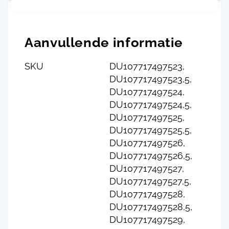
Aanvullende informatie
SKU
DU107717497523,
DU107717497523,5,
DU107717497524,
DU107717497524,5,
DU107717497525,
DU107717497525,5,
DU107717497526,
DU107717497526,5,
DU107717497527,
DU107717497527,5,
DU107717497528,
DU107717497528,5,
DU107717497529,