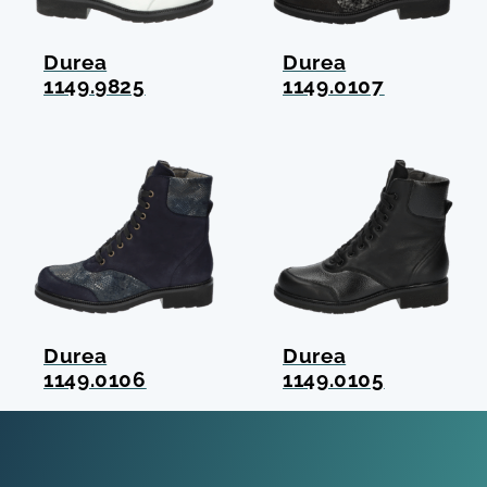
Durea
Durea
1149.9825
1149.0107
Durea
Durea
1149.0106
1149.0105