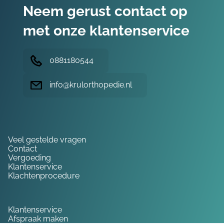
Neem gerust contact op
met onze klantenservice
0881180544
info@krulorthopedie.nl
Hulp nodig?
Veel gestelde vragen
Contact
Vergoeding
Klantenservice
Klachtenprocedure
Service
Klantenservice
Afspraak maken