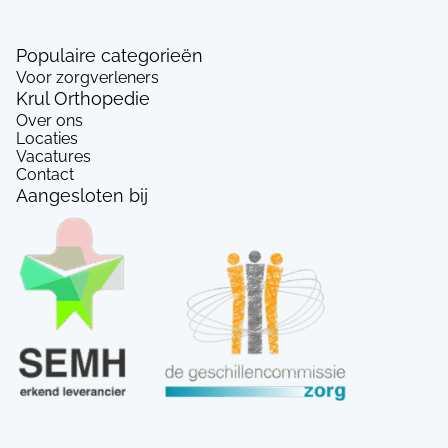
Populaire categorieën
Voor zorgverleners
Krul Orthopedie
Over ons
Locaties
Vacatures
Contact
Aangesloten bij