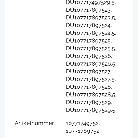
DU107717497529,5,
DU107717897523,
DU107717897523,5,
DU107717897524,
DU107717897524,5,
DU107717897525,
DU107717897525,5,
DU107717897526,
DU107717897526,5,
DU107717897527,
DU107717897527,5,
DU107717897528,
DU107717897528,5,
DU107717897529,
DU107717897529,5
Artikelnummer
10771749752,
10771789752