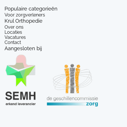
Populaire categorieën
Voor zorgverleners
Krul Orthopedie
Over ons
Locaties
Vacatures
Contact
Aangesloten bij