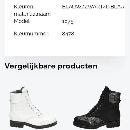
Kleuren
BLAUW/ZWART/D.BLAUW
materiaalnaam
Model
1075
Kleurnummer
8478
Vergelijkbare producten