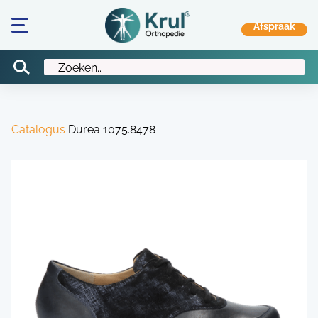
Catalogus
Durea 1075.8478