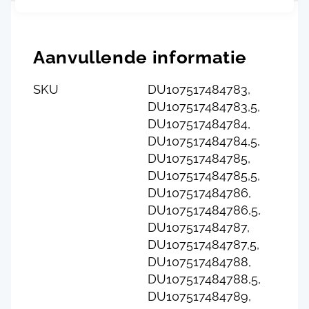
Aanvullende informatie
SKU
DU107517484783,
DU107517484783,5,
DU107517484784,
DU107517484784,5,
DU107517484785,
DU107517484785,5,
DU107517484786,
DU107517484786,5,
DU107517484787,
DU107517484787,5,
DU107517484788,
DU107517484788,5,
DU107517484789,