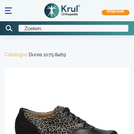
Catalogus
Durea 1075.8469