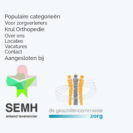
Populaire categorieën
Voor zorgverleners
Krul Orthopedie
Over ons
Locaties
Vacatures
Contact
Aangesloten bij