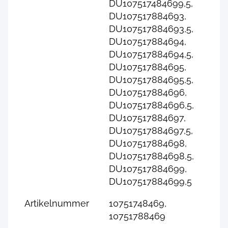
DU107517484699,5,
DU107517884693,
DU107517884693,5,
DU107517884694,
DU107517884694,5,
DU107517884695,
DU107517884695,5,
DU107517884696,
DU107517884696,5,
DU107517884697,
DU107517884697,5,
DU107517884698,
DU107517884698,5,
DU107517884699,
DU107517884699,5
Artikelnummer
10751748469,
10751788469