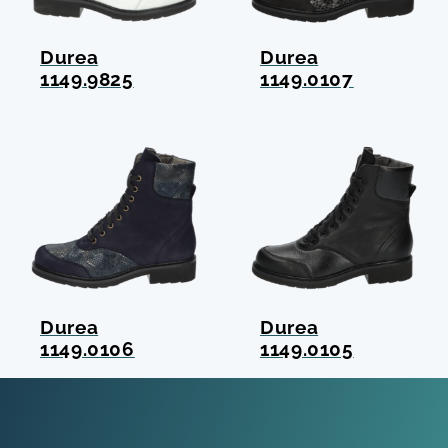
Durea
Durea
1149.9825
1149.0107
Durea
Durea
1149.0106
1149.0105