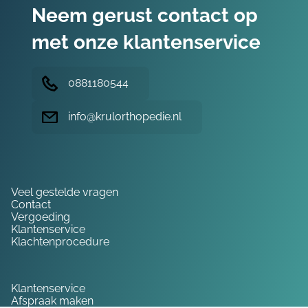
Neem gerust contact op
met onze klantenservice
0881180544
info@krulorthopedie.nl
Hulp nodig?
Veel gestelde vragen
Contact
Vergoeding
Klantenservice
Klachtenprocedure
Service
Klantenservice
Afspraak maken