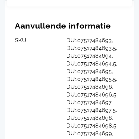
Aanvullende informatie
SKU
DU107517484693,
DU107517484693,5,
DU107517484694,
DU107517484694,5,
DU107517484695,
DU107517484695,5,
DU107517484696,
DU107517484696,5,
DU107517484697,
DU107517484697,5,
DU107517484698,
DU107517484698,5,
DU107517484699,