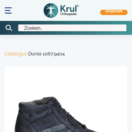
Catalogus
Durea 1067.9404