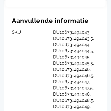
Aanvullende informatie
SKU
DU106731494043,
DU106731494043,5,
DU106731494044,
DU106731494044,5,
DU106731494045,
DU106731494045,5,
DU106731494046,
DU106731494046,5,
DU106731494047,
DU106731494047,5,
DU106731494048,
DU106731494048,5,
DU106731494049,