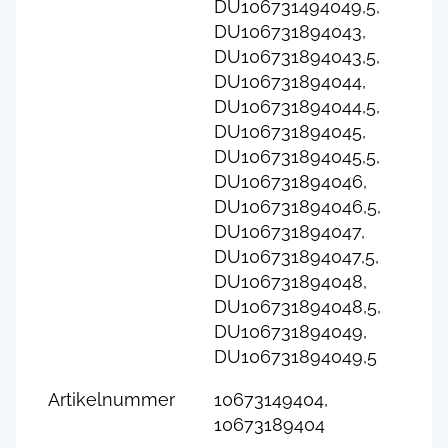
DU106731494049,5,
DU106731894043,
DU106731894043,5,
DU106731894044,
DU106731894044,5,
DU106731894045,
DU106731894045,5,
DU106731894046,
DU106731894046,5,
DU106731894047,
DU106731894047,5,
DU106731894048,
DU106731894048,5,
DU106731894049,
DU106731894049,5
Artikelnummer
10673149404,
10673189404