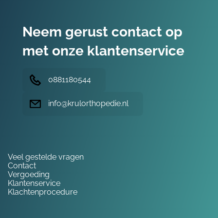
Neem gerust contact op
met onze klantenservice
0881180544
info@krulorthopedie.nl
Hulp nodig?
Veel gestelde vragen
Contact
Vergoeding
Klantenservice
Klachtenprocedure
Service