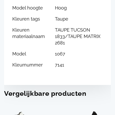
Model hoogte
Hoog
Kleuren tags
Taupe
Kleuren
TAUPE TUCSON
materiaalnaam
1833/TAUPE MATRIX
2681
Model
1067
Kleurnummer
7141
Vergelijkbare producten