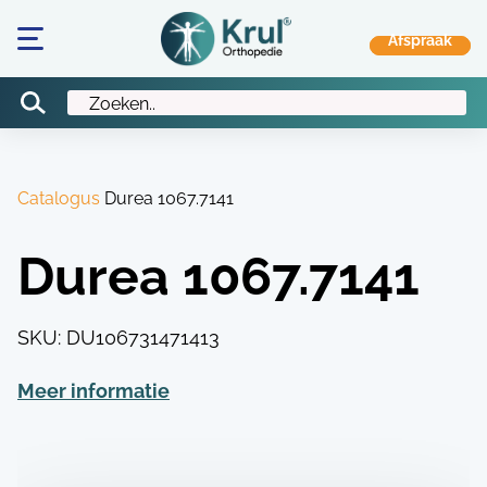
Catalogus
Durea 1067.7141
Durea 1067.7141
SKU:
DU106731471413
Meer informatie