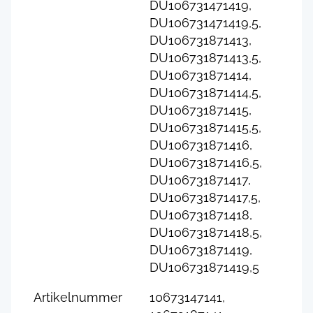
DU106731471419,
DU106731471419,5,
DU106731871413,
DU106731871413,5,
DU106731871414,
DU106731871414,5,
DU106731871415,
DU106731871415,5,
DU106731871416,
DU106731871416,5,
DU106731871417,
DU106731871417,5,
DU106731871418,
DU106731871418,5,
DU106731871419,
DU106731871419,5
Artikelnummer
10673147141,