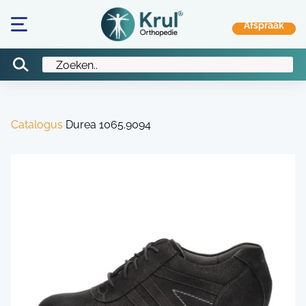
Catalogus
Durea 1065.9094