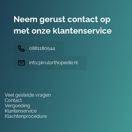
Neem gerust contact op
met onze klantenservice
0881180544
info@krulorthopedie.nl
Hulp nodig?
Veel gestelde vragen
Contact
Vergoeding
Klantenservice
Klachtenprocedure
Service