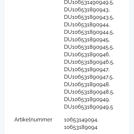
DU106531490949,5,
DU106531890943,
DU106531890943,5,
DU106531890944,
DU106531890944,5,
DU106531890945,
DU106531890945,5,
DU106531890946,
DU106531890946,5,
DU106531890947,
DU106531890947,5,
DU106531890948,
DU106531890948,5,
DU106531890949,
DU106531890949,5
Artikelnummer
10653149094,
10653189094