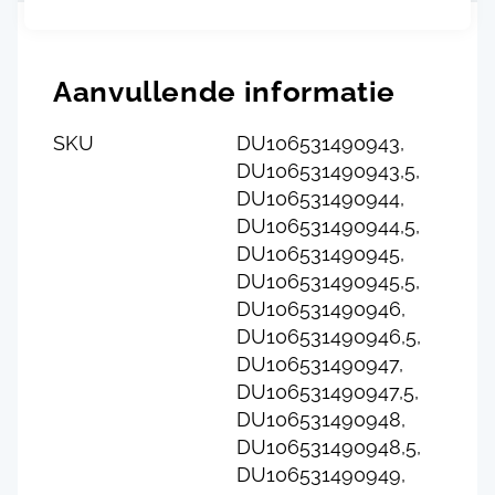
Aanvullende informatie
SKU
DU106531490943,
DU106531490943,5,
DU106531490944,
DU106531490944,5,
DU106531490945,
DU106531490945,5,
DU106531490946,
DU106531490946,5,
DU106531490947,
DU106531490947,5,
DU106531490948,
DU106531490948,5,
DU106531490949,