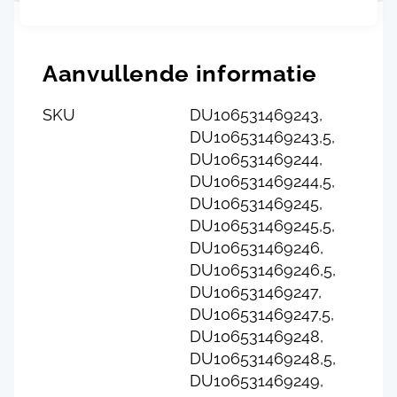
Aanvullende informatie
SKU
DU106531469243,
DU106531469243,5,
DU106531469244,
DU106531469244,5,
DU106531469245,
DU106531469245,5,
DU106531469246,
DU106531469246,5,
DU106531469247,
DU106531469247,5,
DU106531469248,
DU106531469248,5,
DU106531469249,