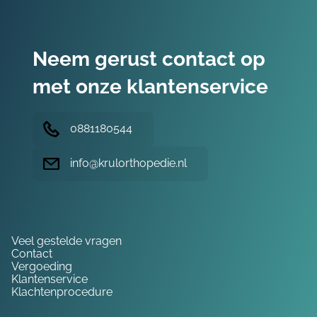
Neem gerust contact op
met onze klantenservice
0881180544
info@krulorthopedie.nl
Hulp nodig?
Veel gestelde vragen
Contact
Vergoeding
Klantenservice
Klachtenprocedure