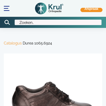
Catalogus
Durea 1065.6924