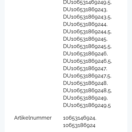
DU106531469249,5,
DU106531869243,
DU106531869243,5,
DU106531869244,
DU106531869244,5,
DU106531869245,
DU106531869245,5,
DU106531869246,
DU106531869246,5,
DU106531869247,
DU106531869247,5,
DU106531869248,
DU106531869248,5,
DU106531869249,
DU106531869249,5
Artikelnummer
10653146924,
10653186924