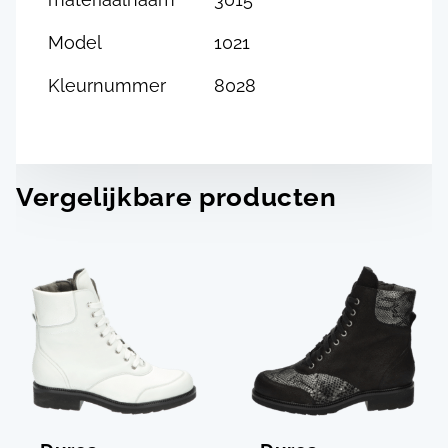
Model
1021
Kleurnummer
8028
Vergelijkbare producten