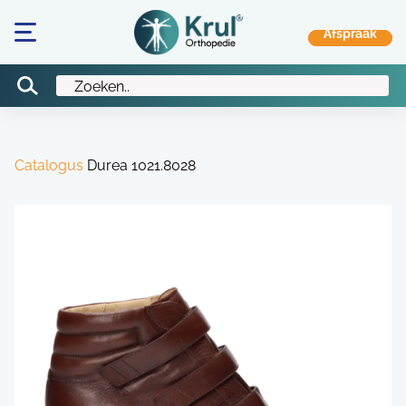
Catalogus
Durea 1021.8028