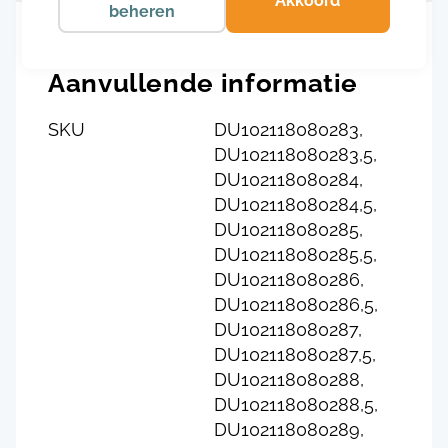
Akkoord
beheren
Aanvullende informatie
SKU
DU102118080283,
DU102118080283,5,
DU102118080284,
DU102118080284,5,
DU102118080285,
DU102118080285,5,
DU102118080286,
DU102118080286,5,
DU102118080287,
DU102118080287,5,
DU102118080288,
DU102118080288,5,
DU102118080289,