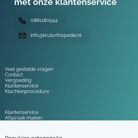
met onze klantenservice
0881180544
info@krulorthopedie.nl
Hulp nodig?
Veel gestelde vragen
Contact
Vergoeding
Klantenservice
Klachtenprocedure
Service
Klantenservice
Afspraak maken