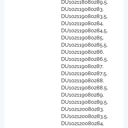
DU102118080289,5,
DU102119080283,
DU102119080283,5,
DU102119080284,
DU102119080284,5,
DU102119080285,
DU102119080285,5,
DU102119080286,
DU102119080286,5,
DU102119080287,
DU102119080287,5,
DU102119080288,
DU102119080288,5,
DU102119080289,
DU102119080289,5,
DU102120080283,
DU102120080283,5,
DU102120080284,