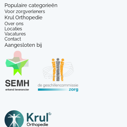
Populaire categorieën
Voor zorgverleners
Krul Orthopedie
Over ons
Locaties
Vacatures
Contact
Aangesloten bij