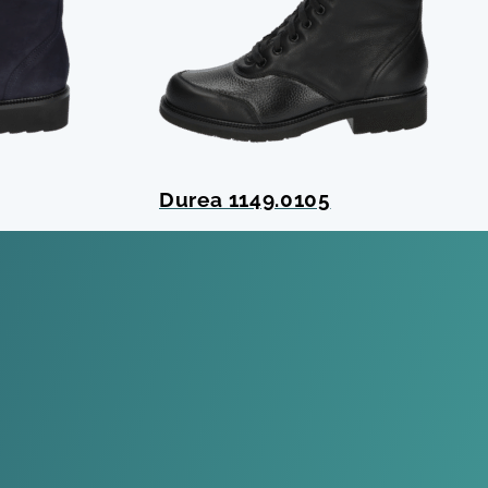
Durea 1149.0105