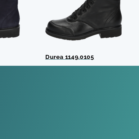
Durea 1149.0105