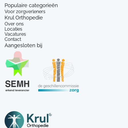
Populaire categorieën
Voor zorgverleners
Krul Orthopedie
Over ons
Locaties
Vacatures
Contact
Aangesloten bij