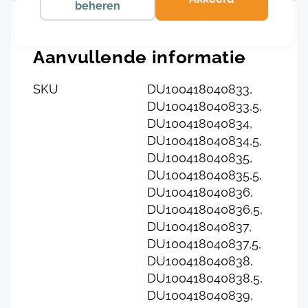
beheren
Aanvullende informatie
SKU
DU100418040833,
DU100418040833,5,
DU100418040834,
DU100418040834,5,
DU100418040835,
DU100418040835,5,
DU100418040836,
DU100418040836,5,
DU100418040837,
DU100418040837,5,
DU100418040838,
DU100418040838,5,
DU100418040839,