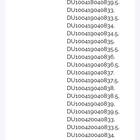
DU100418040839,5,
DU100419040833,
DU100419040833,5,
DU100419040834,
DU100419040834,5,
DU100419040835,
DU100419040835,5,
DU100419040836,
DU100419040836,5,
DU100419040837,
DU100419040837,5,
DU100419040838,
DU100419040838,5,
DU100419040839,
DU100419040839,5,
DU100420040833,
DU100420040833,5,
DU100420040834,