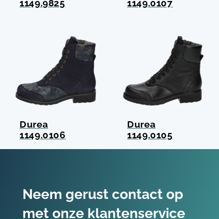
1149.9825
1149.0107
Durea
Durea
1149.0106
1149.0105
Neem gerust contact op
met onze klantenservice