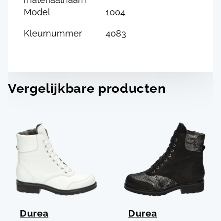
Model
1004
Kleurnummer
4083
Vergelijkbare producten
Durea
Durea