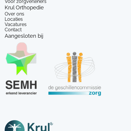
Voor zorgverleners
Krul Orthopedie
Over ons
Locaties
Vacatures
Contact
Aangesloten bij