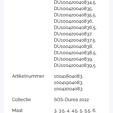
DU100420040834,5,
DU100420040835,
DU100420040835,5,
DU100420040836,
DU100420040836,5,
DU100420040837,
DU100420040837,5,
DU100420040838,
DU100420040838,5,
DU100420040839,
DU100420040839,5
Artikelnummer
10041804083,
10041904083,
10042004083
Collectie
SOS-Durea 2022
Maat
3, 3.5, 4, 4.5, 5, 5.5, 6,