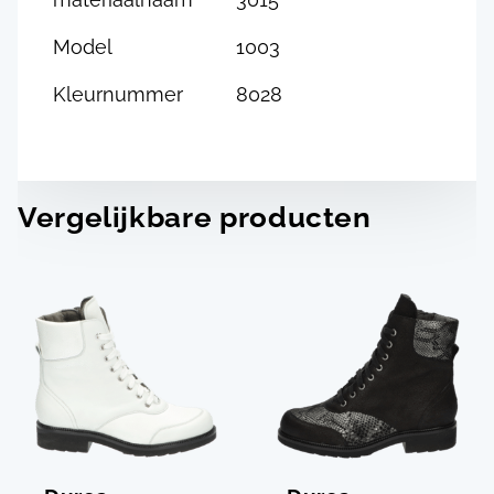
Model
1003
Kleurnummer
8028
Vergelijkbare producten