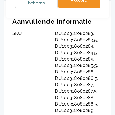
Akkoord
beheren
Aanvullende informatie
SKU
DU100318080283,
DU100318080283,5,
DU100318080284,
DU100318080284,5,
DU100318080285,
DU100318080285,5,
DU100318080286,
DU100318080286,5,
DU100318080287,
DU100318080287,5,
DU100318080288,
DU100318080288,5,
DU100318080289,