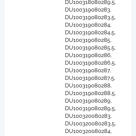
DU100318080289,5,
DU100319080283,
DU100319080283,5,
DU100319080284,
DU100319080284,5,
DU100319080285,
DU100319080285,5,
DU100319080286,
DU100319080286,5,
DU100319080287,
DU100319080287,5,
DU100319080288,
DU100319080288,5,
DU100319080289,
DU100319080289,5,
DU100320080283,
DU100320080283,5,
DU100320080284,