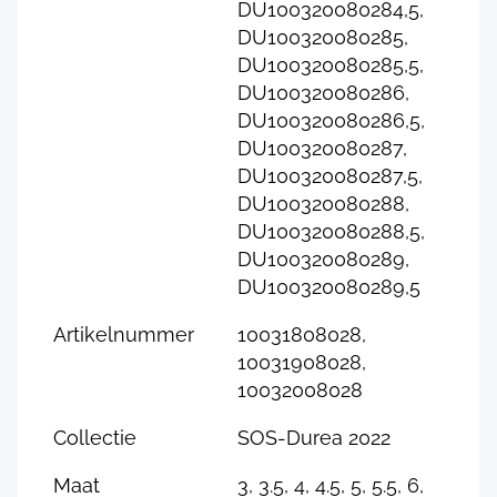
DU100320080284,5,
DU100320080285,
DU100320080285,5,
DU100320080286,
DU100320080286,5,
DU100320080287,
DU100320080287,5,
DU100320080288,
DU100320080288,5,
DU100320080289,
DU100320080289,5
Artikelnummer
10031808028,
10031908028,
10032008028
Collectie
SOS-Durea 2022
Maat
3, 3.5, 4, 4.5, 5, 5.5, 6,