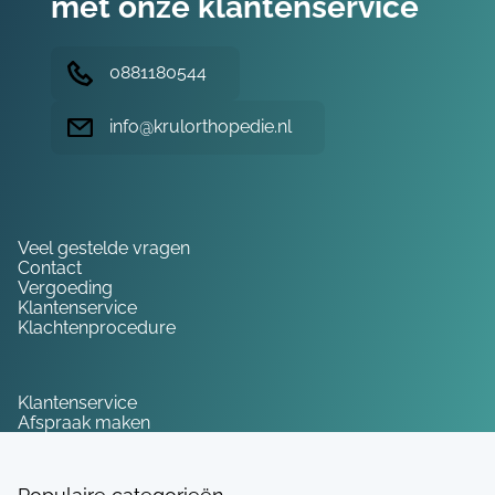
met onze klantenservice
0881180544
info@krulorthopedie.nl
Hulp nodig?
Veel gestelde vragen
Contact
Vergoeding
Klantenservice
Klachtenprocedure
Service
Klantenservice
Afspraak maken